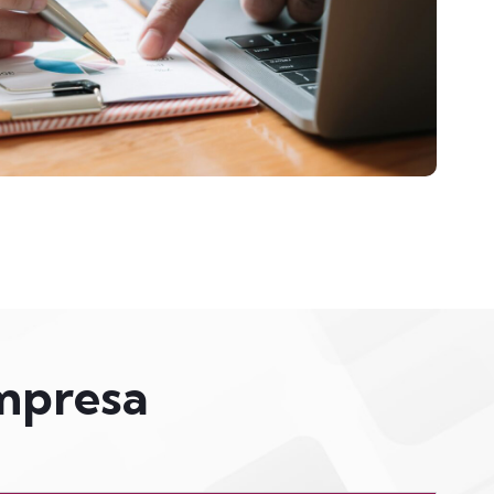
Empresa