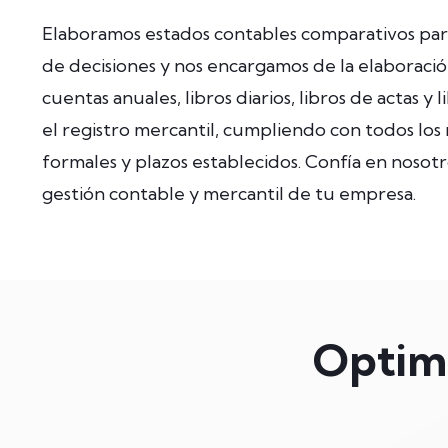
Elaboramos estados contables comparativos para 
de decisiones y nos encargamos de la elaboraci
cuentas anuales, libros diarios, libros de actas y 
el registro mercantil, cumpliendo con todos los 
formales y plazos establecidos. Confía en nosotr
gestión contable y mercantil de tu empresa.
Optimi