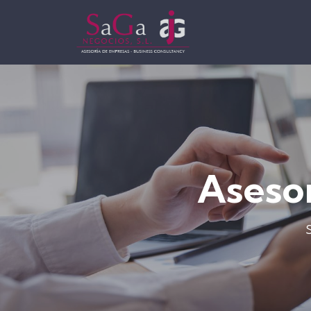
Asesor