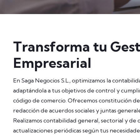
Transforma tu Gest
Empresarial
En Saga Negocios S.L., optimizamos la contabil
adaptándola a tus objetivos de control y cumpl
código de comercio. Ofrecemos constitución de
redacción de acuerdos sociales y juntas general
Realizamos contabilidad general, sectorial y de 
actualizaciones periódicas según tus necesidade