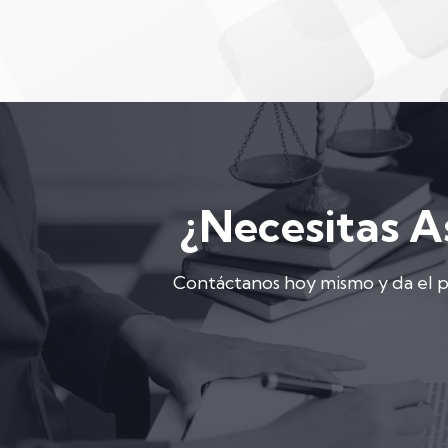
¿Necesitas A
Contáctanos hoy mismo y da el pr