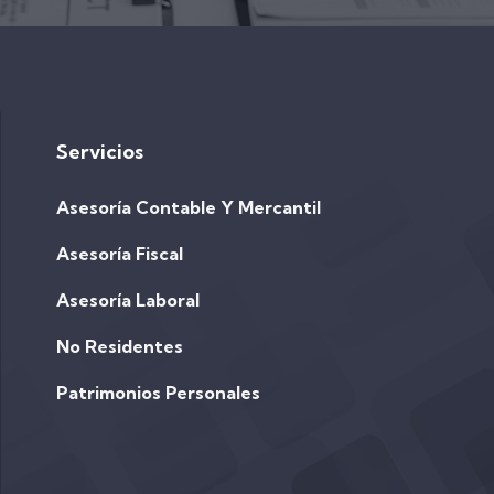
Servicios
Asesoría Contable Y Mercantil
Asesoría Fiscal
Asesoría Laboral
No Residentes
Patrimonios Personales