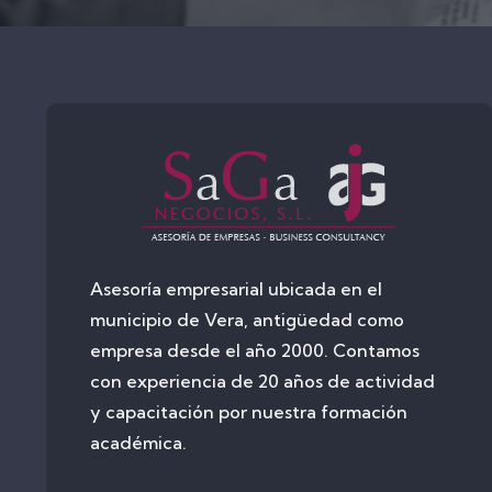
Asesoría empresarial ubicada en el
municipio de Vera, antigüedad como
empresa desde el año 2000. Contamos
con experiencia de 20 años de actividad
y capacitación por nuestra formación
académica.